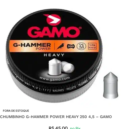
FORA DE ESTOQUE
CHUMBINHO G-HAMMER POWER HEAVY 250 4,5 – GAMO
R$
45,00