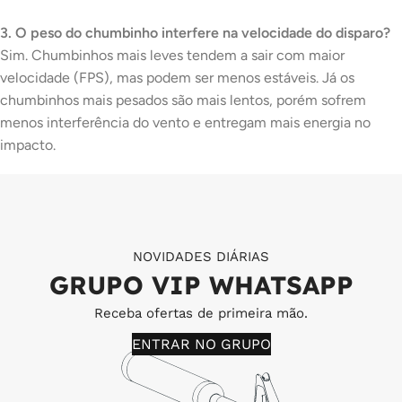
3. O peso do chumbinho interfere na velocidade do disparo?
Sim. Chumbinhos mais leves tendem a sair com maior
velocidade (FPS), mas podem ser menos estáveis. Já os
chumbinhos mais pesados são mais lentos, porém sofrem
menos interferência do vento e entregam mais energia no
impacto.
NOVIDADES DIÁRIAS
GRUPO VIP WHATSAPP
Receba ofertas de primeira mão.
ENTRAR NO GRUPO