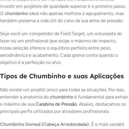
investir em projéteis de qualidade superior é o primeiro passo.
O
chumbinho
ideal não apenas melhora o agrupamento, mas
também preserva a vida útil do cano da sua arma de pressão.
Seja você um competidor de Field Target, um entusiasta do
lazer ou um profissional que exige o máximo de impacto,
nossa seleção oferece o equilíbrio perfeito entre peso,
aerodinâmica e acabamento. Cada grama conta quando o
objetivo é a perfeição no alvo.
Tipos de Chumbinho e suas Aplicações
Não existe um projétil único para todas as situações. Por isso,
entender a anatomia do
chumbinho
é fundamental para extrair
o máximo de sua
Carabina de Pressão
. Abaixo, destacamos os
principais perfis utilizados por atiradores profissionais:
Chumbinho Domed (Cabeça Arredondada):
É o mais versátil.