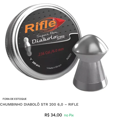
FORA DE ESTOQUE
CHUMBINHO DIABOLÔ STR 200 6,0 – RIFLE
R$
34,00