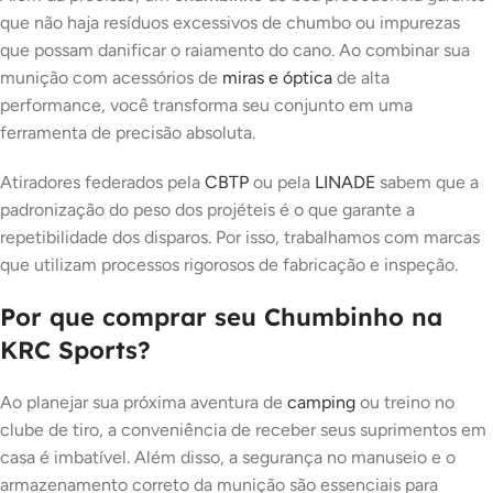
que não haja resíduos excessivos de chumbo ou impurezas
que possam danificar o raiamento do cano. Ao combinar sua
munição com acessórios de
miras e óptica
de alta
performance, você transforma seu conjunto em uma
ferramenta de precisão absoluta.
Atiradores federados pela
CBTP
ou pela
LINADE
sabem que a
padronização do peso dos projéteis é o que garante a
repetibilidade dos disparos. Por isso, trabalhamos com marcas
que utilizam processos rigorosos de fabricação e inspeção.
Por que comprar seu Chumbinho na
KRC Sports?
Ao planejar sua próxima aventura de
camping
ou treino no
clube de tiro, a conveniência de receber seus suprimentos em
casa é imbatível. Além disso, a segurança no manuseio e o
armazenamento correto da munição são essenciais para