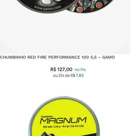
CHUMBINHO RED FIRE PERFORMANCE 100 5,5 – GAMO
R$
127,00
ou 21x de
R$
7,83