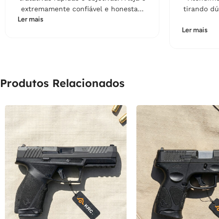
extremamente confiável e honesta...
tirando dú
Ler mais
Ler mais
Produtos Relacionados