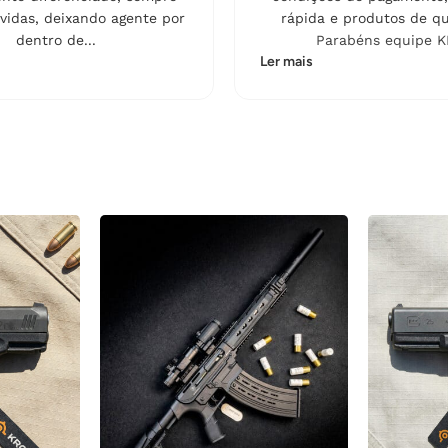
vidas, deixando agente por
rápida e produtos de qu
dentro de...
Parabéns equipe K
Ler mais