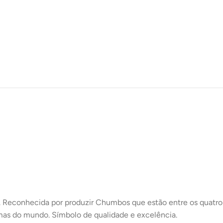
. Reconhecida por produzir Chumbos que estão entre os quatro
mas do mundo. Símbolo de qualidade e excelência.