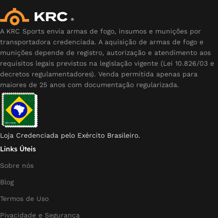
A KRC Sports envia armas de fogo, insumos e munições por
transportadora credenciada. A aquisição de armas de fogo e
munições depende de registro, autorização e atendimento aos
requisitos legais previstos na legislação vigente (Lei 10.826/03 e
decretos regulamentadores). Venda permitida apenas para
maiores de 25 anos com documentação regularizada.
Loja Credenciada pelo Exército Brasileiro.
Links Úteis
Sobre nós
Blog
Termos de Uso
Pivacidade e Segurança