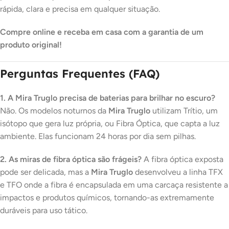
rápida, clara e precisa em qualquer situação.
Compre online e receba em casa com a garantia de um
produto original!
Perguntas Frequentes (FAQ)
1. A Mira Truglo precisa de baterias para brilhar no escuro?
Não. Os modelos noturnos da
Mira Truglo
utilizam Trítio, um
isótopo que gera luz própria, ou Fibra Óptica, que capta a luz
ambiente. Elas funcionam 24 horas por dia sem pilhas.
2. As miras de fibra óptica são frágeis?
A fibra óptica exposta
pode ser delicada, mas a
Mira Truglo
desenvolveu a linha TFX
e TFO onde a fibra é encapsulada em uma carcaça resistente a
impactos e produtos químicos, tornando-as extremamente
duráveis para uso tático.