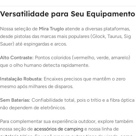
Versatilidade para Seu Equipamento
Nossa seleção de
Mira Truglo
atende a diversas plataformas,
desde pistolas das marcas mais populares (Glock, Taurus, Sig
Sauer) até espingardas e arcos.
Alto Contraste:
Pontos coloridos (vermelho, verde, amarelo)
que o olho humano detecta rapidamente.
Instalação Robusta:
Encaixes precisos que mantêm o zero
mesmo após milhares de disparos.
Sem Baterias:
Confiabilidade total, pois o trítio e a fibra óptica
não dependem de eletrônicos.
Para complementar sua experiência outdoor, explore também
nossa seção de
acessórios de camping
e nossa linha de