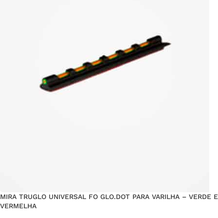
MIRA TRUGLO UNIVERSAL FO GLO.DOT PARA VARILHA – VERDE E
VERMELHA