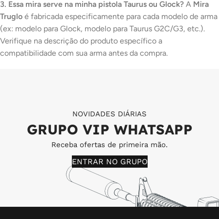
3. Essa mira serve na minha pistola Taurus ou Glock?
A
Mira
Truglo
é fabricada especificamente para cada modelo de arma
(ex: modelo para Glock, modelo para Taurus G2C/G3, etc.).
Verifique na descrição do produto específico a
compatibilidade com sua arma antes da compra.
NOVIDADES DIÁRIAS
GRUPO VIP WHATSAPP
Receba ofertas de primeira mão.
ENTRAR NO GRUPO