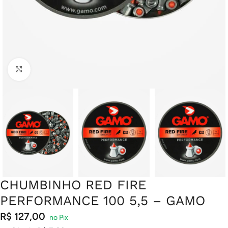
Clique para ampliar
CHUMBINHO RED FIRE
PERFORMANCE 100 5,5 – GAMO
R$
127,00