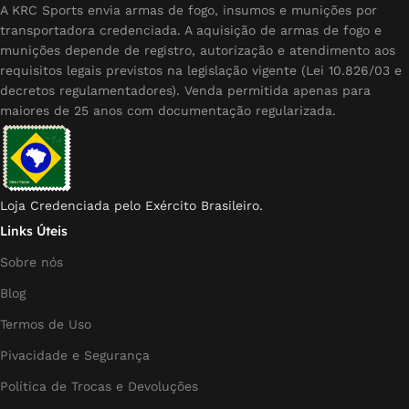
A KRC Sports envia armas de fogo, insumos e munições por
transportadora credenciada. A aquisição de armas de fogo e
munições depende de registro, autorização e atendimento aos
requisitos legais previstos na legislação vigente (Lei 10.826/03 e
decretos regulamentadores). Venda permitida apenas para
maiores de 25 anos com documentação regularizada.
Loja Credenciada pelo Exército Brasileiro.
Links Úteis
Sobre nós
Blog
Termos de Uso
Pivacidade e Segurança
Política de Trocas e Devoluções