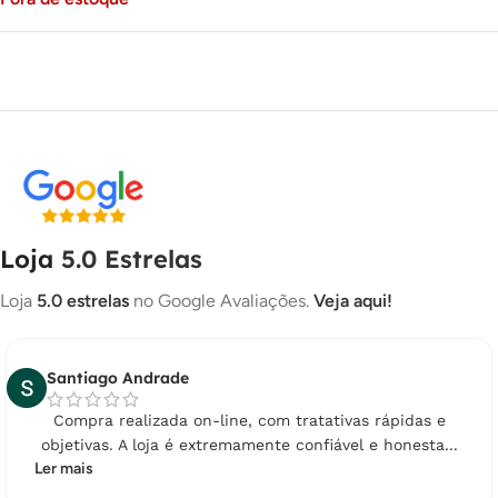
Loja
5.0 Estrelas
Loja
5.0 estrelas
no Google Avaliações.
Veja aqui!
Santiago Andrade
Compra realizada on-line, com tratativas rápidas e
objetivas. A loja é extremamente confiável e honesta...
Ler mais