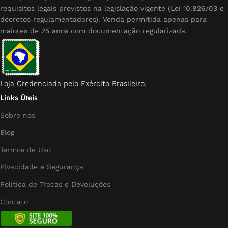
requisitos legais previstos na legislação vigente (Lei 10.826/03 e
decretos regulamentadores). Venda permitida apenas para
maiores de 25 anos com documentação regularizada.
Loja Credenciada pelo Exército Brasileiro.
Links Úteis
Sobre nós
Blog
Termos de Uso
Pivacidade e Segurança
Política de Trocas e Devoluções
Contato