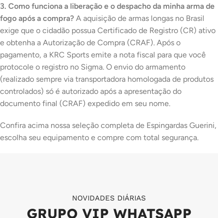
3. Como funciona a liberação e o despacho da minha arma de
fogo após a compra?
A aquisição de armas longas no Brasil
exige que o cidadão possua Certificado de Registro (CR) ativo
e obtenha a Autorização de Compra (CRAF). Após o
pagamento, a KRC Sports emite a nota fiscal para que você
protocole o registro no Sigma. O envio do armamento
(realizado sempre via transportadora homologada de produtos
controlados) só é autorizado após a apresentação do
documento final (CRAF) expedido em seu nome.
Confira acima nossa seleção completa de Espingardas Guerini,
escolha seu equipamento e compre com total segurança.
NOVIDADES DIÁRIAS
GRUPO VIP WHATSAPP