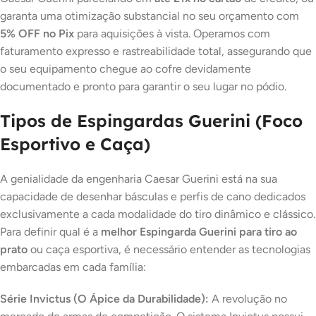
garanta uma otimização substancial no seu orçamento com
5% OFF no Pix
para aquisições à vista. Operamos com
faturamento expresso e rastreabilidade total, assegurando que
o seu equipamento chegue ao cofre devidamente
documentado e pronto para garantir o seu lugar no pódio.
Tipos de Espingardas Guerini (Foco
Esportivo e Caça)
A genialidade da engenharia Caesar Guerini está na sua
capacidade de desenhar básculas e perfis de cano dedicados
exclusivamente a cada modalidade do tiro dinâmico e clássico.
Para definir qual é a
melhor Espingarda Guerini para tiro ao
prato
ou caça esportiva, é necessário entender as tecnologias
embarcadas em cada família:
Série Invictus (O Ápice da Durabilidade):
A revolução no