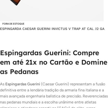
FORA DE ESTOQUE
ESPINGARDA CAESAR GUERINI INVICTUS V TRAP AT CAL .12 GA
Espingardas Guerini: Compre
em até 21x no Cartão e Domine
as Pedanas
As
Espingardas Guerini
(Caesar Guerini) representam a fusão
definitiva entre a lendária tradição da armaria fina italiana e a
mais avançada engenharia balística de precisão. Reverenciadas
nas pedanas mundiais e a escolha unânime entre atletas