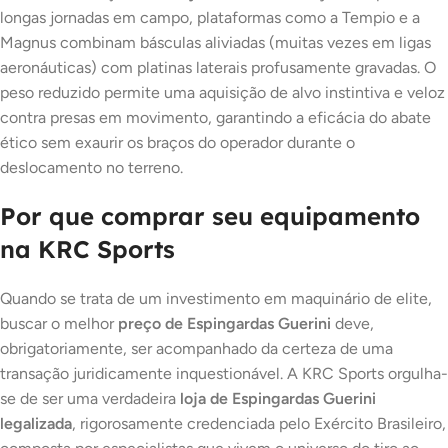
longas jornadas em campo, plataformas como a Tempio e a
Magnus combinam básculas aliviadas (muitas vezes em ligas
aeronáuticas) com platinas laterais profusamente gravadas. O
peso reduzido permite uma aquisição de alvo instintiva e veloz
contra presas em movimento, garantindo a eficácia do abate
ético sem exaurir os braços do operador durante o
deslocamento no terreno.
Por que comprar seu equipamento
na KRC Sports
Quando se trata de um investimento em maquinário de elite,
buscar o melhor
preço de Espingardas Guerini
deve,
obrigatoriamente, ser acompanhado da certeza de uma
transação juridicamente inquestionável. A KRC Sports orgulha-
se de ser uma verdadeira
loja de Espingardas Guerini
legalizada
, rigorosamente credenciada pelo Exército Brasileiro,