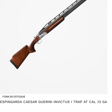
FORA DE ESTOQUE
ESPINGARDA CAESAR GUERINI INVICTUS I TRAP AT CAL .12 GA