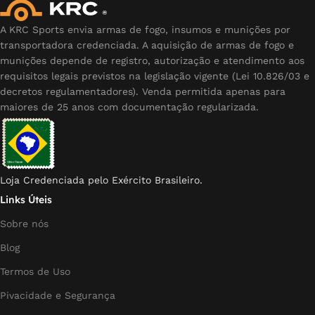
A KRC Sports envia armas de fogo, insumos e munições por
transportadora credenciada. A aquisição de armas de fogo e
munições depende de registro, autorização e atendimento aos
requisitos legais previstos na legislação vigente (Lei 10.826/03 e
decretos regulamentadores). Venda permitida apenas para
maiores de 25 anos com documentação regularizada.
Loja Credenciada pelo Exército Brasileiro.
Links Úteis
Sobre nós
Blog
Termos de Uso
Pivacidade e Segurança