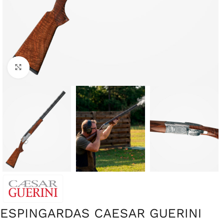
Clique para ampliar
ESPINGARDAS CAESAR GUERINI