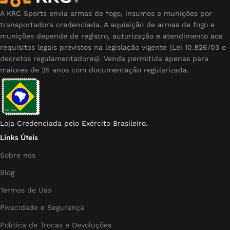
A KRC Sports envia armas de fogo, insumos e munições por
transportadora credenciada. A aquisição de armas de fogo e
munições depende de registro, autorização e atendimento aos
requisitos legais previstos na legislação vigente (Lei 10.826/03 e
decretos regulamentadores). Venda permitida apenas para
maiores de 25 anos com documentação regularizada.
Loja Credenciada pelo Exército Brasileiro.
Links Úteis
Sobre nós
Blog
Termos de Uso
Pivacidade e Segurança
Política de Trocas e Devoluções