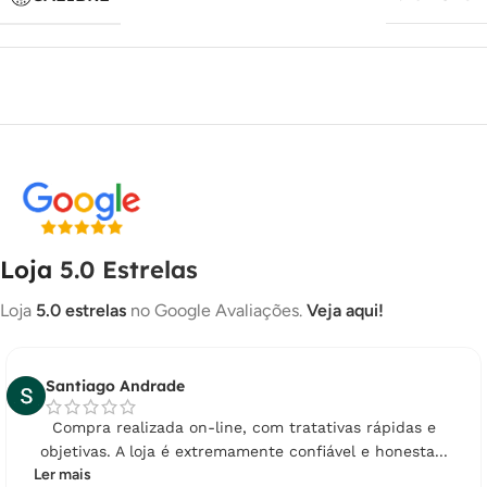
Loja
5.0 Estrelas
Loja
5.0 estrelas
no Google Avaliações.
Veja aqui!
Santiago Andrade
Compra realizada on-line, com tratativas rápidas e
objetivas. A loja é extremamente confiável e honesta...
Ler mais