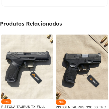
Produtos Relacionados
-19%
-18%
PISTOLA TAURUS TX FULL
PISTOLA TAURUS G2C 38 TPC