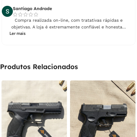
Santiago Andrade
Compra realizada on-line, com tratativas rápidas e
objetivas. A loja é extremamente confiável e honesta...
Ler mais
Produtos Relacionados