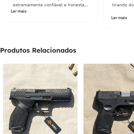
extremamente confiável e honesta...
tirando dú
Ler mais
Ler mais
Produtos Relacionados