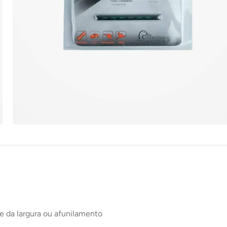
e da largura ou afunilamento