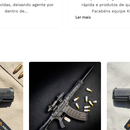
vidas, deixando agente por
rápida e produtos de qu
dentro de...
Parabéns equipe K
Ler mais