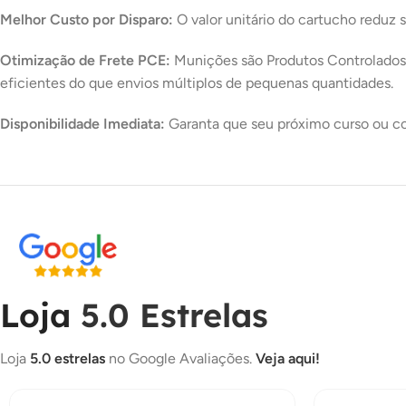
Melhor Custo por Disparo:
O valor unitário do cartucho reduz 
Otimização de Frete PCE:
Munições são Produtos Controlados p
eficientes do que envios múltiplos de pequenas quantidades.
Disponibilidade Imediata:
Garanta que seu próximo curso ou com
Loja
5.0 Estrelas
Loja
5.0 estrelas
no Google Avaliações.
Veja aqui!