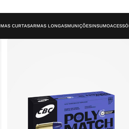
MAS CURTAS
ARMAS LONGAS
MUNIÇÕES
INSUMO
ACESSÓ