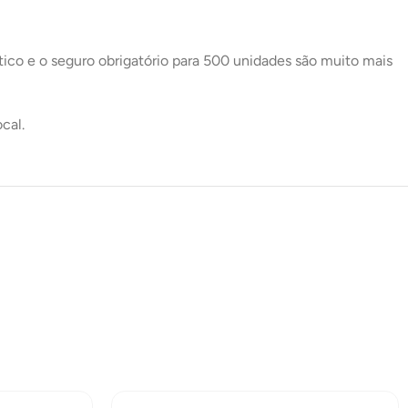
tico e o seguro obrigatório para 500 unidades são muito mais
cal.