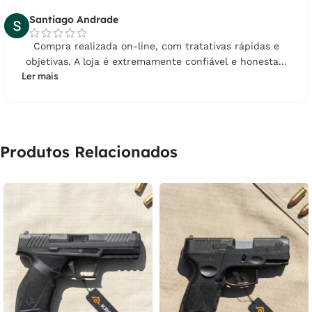
Santiago Andrade
Compra realizada on-line, com tratativas rápidas e
objetivas. A loja é extremamente confiável e honesta...
Ler mais
Produtos Relacionados