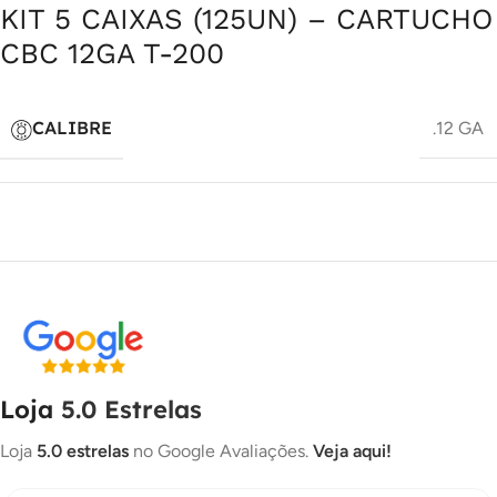
KIT 5 CAIXAS (125UN) – CARTUCHO
CBC 12GA T-200
CALIBRE
.12 GA
Loja
5.0 Estrelas
Loja
5.0 estrelas
no Google Avaliações.
Veja aqui!