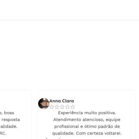
Anna Clara
, boas
Experiência muito positiva.
 resposta
Atendimento atencioso, equipe
alidade.
profissional e ótimo padrão de
RC.
qualidade. Com certeza voltarei.