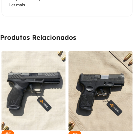
Ler mais
Produtos Relacionados
-19%
-18%