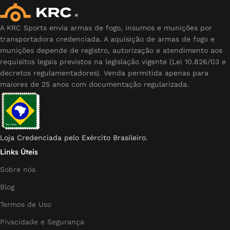
A KRC Sports envia armas de fogo, insumos e munições por
transportadora credenciada. A aquisição de armas de fogo e
munições depende de registro, autorização e atendimento aos
requisitos legais previstos na legislação vigente (Lei 10.826/03 e
decretos regulamentadores). Venda permitida apenas para
maiores de 25 anos com documentação regularizada.
Loja Credenciada pelo Exército Brasileiro.
Links Úteis
Sobre nós
Blog
Termos de Uso
Pivacidade e Segurança