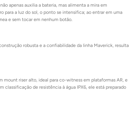
 não apenas auxilia a bateria, mas alimenta a mira em
para a luz do sol, o ponto se intensifica; ao entrar em uma
ntânea e sem tocar em nenhum botão.
onstrução robusta e a confiabilidade da linha Maverick, resulta
mount riser alto, ideal para co-witness em plataformas AR, e
m classificação de resistência à água IPX6, ele está preparado