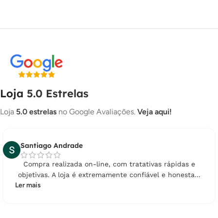
Loja
5.0 Estrelas
Loja
5.0 estrelas
no Google Avaliações.
Veja aqui!
Santiago Andrade
Compra realizada on-line, com tratativas rápidas e
objetivas. A loja é extremamente confiável e honesta...
Ler mais