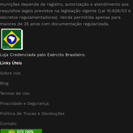
munições depende de registro, autorização e atendimento aos
requisitos legais previstos na legislação vigente (Lei 10.826/03 e
decretos regulamentadores). Venda permitida apenas para
maiores de 25 anos com documentação regularizada.
Loja Credenciada pelo Exército Brasileiro.
Links Úteis
Sobre nós
Blog
Termos de Uso
Pivacidade e Segurança
Política de Trocas e Devoluções
Contato