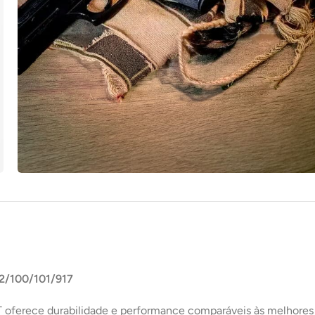
2/100/101/917
 oferece durabilidade e performance comparáveis às melhores 