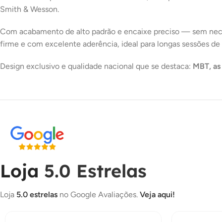
Smith & Wesson.
Com acabamento de alto padrão e encaixe preciso — sem neces
firme e com excelente aderência, ideal para longas sessões de 
Design exclusivo e qualidade nacional que se destaca:
MBT, as
Loja
5.0 Estrelas
Loja
5.0 estrelas
no Google Avaliações.
Veja aqui!