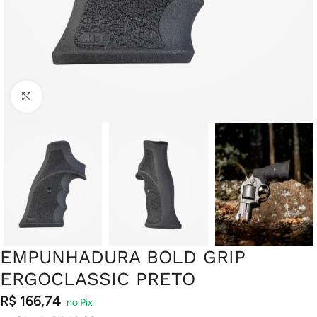
Clique para ampliar
EMPUNHADURA BOLD GRIP
ERGOCLASSIC PRETO
R$
166,74