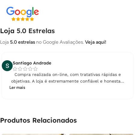
Loja
5.0 Estrelas
Loja
5.0 estrelas
no Google Avaliações.
Veja aqui!
Santiago Andrade
Compra realizada on-line, com tratativas rápidas e
objetivas. A loja é extremamente confiável e honesta...
Ler mais
Produtos Relacionados