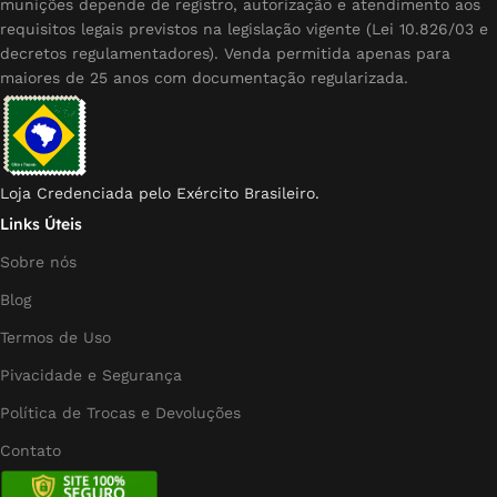
munições depende de registro, autorização e atendimento aos
requisitos legais previstos na legislação vigente (Lei 10.826/03 e
decretos regulamentadores). Venda permitida apenas para
maiores de 25 anos com documentação regularizada.
Loja Credenciada pelo Exército Brasileiro.
Links Úteis
Sobre nós
Blog
Termos de Uso
Pivacidade e Segurança
Política de Trocas e Devoluções
Contato