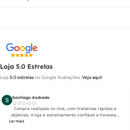
Loja
5.0 Estrelas
Loja
5.0 estrelas
no Google Avaliações.
Veja aqui!
Santiago Andrade
Compra realizada on-line, com tratativas rápidas e
objetivas. A loja é extremamente confiável e honesta...
Ler mais