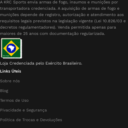
A KRC Sports envia armas de fogo, insumos e munições por
transportadora credenciada. A aquisição de armas de fogo e
munições depende de registro, autorização e atendimento aos
requisitos legais previstos na legislação vigente (Lei 10.826/03 e
decretos regulamentadores). Venda permitida apenas para
maiores de 25 anos com documentação regularizada.
Loja Credenciada pelo Exército Brasileiro.
Links Úteis
Sobre nós
Blog
Termos de Uso
Pivacidade e Segurança
Política de Trocas e Devoluções