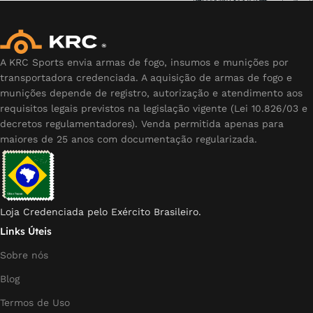
A KRC Sports envia armas de fogo, insumos e munições por
transportadora credenciada. A aquisição de armas de fogo e
munições depende de registro, autorização e atendimento aos
requisitos legais previstos na legislação vigente (Lei 10.826/03 e
decretos regulamentadores). Venda permitida apenas para
maiores de 25 anos com documentação regularizada.
Loja Credenciada pelo Exército Brasileiro.
Links Úteis
Sobre nós
Blog
Termos de Uso