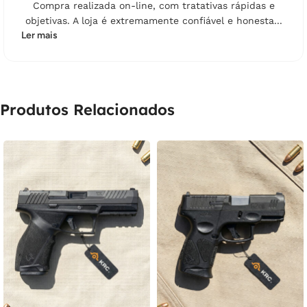
Compra realizada on-line, com tratativas rápidas e
objetivas. A loja é extremamente confiável e honesta...
Ler mais
Produtos Relacionados