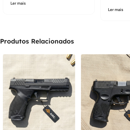
Ler mais
Ler mais
Produtos Relacionados