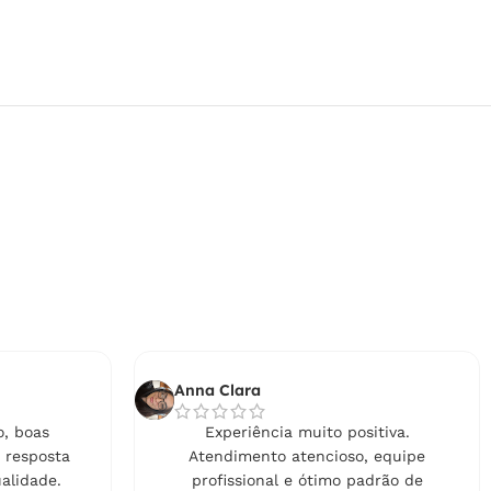
Anna Clara
, boas
Experiência muito positiva.
 resposta
Atendimento atencioso, equipe
alidade.
profissional e ótimo padrão de