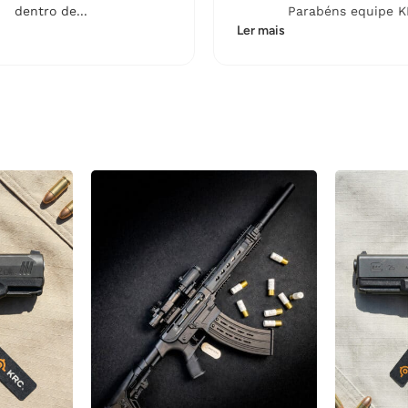
dentro de...
Parabéns equipe K
Ler mais