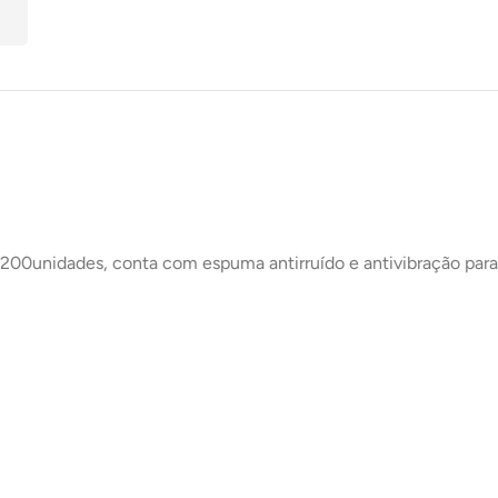
200unidades, conta com espuma antirruído e antivibração para