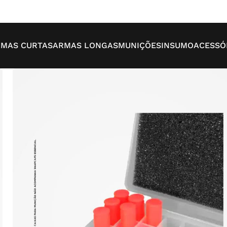
MAS CURTAS
ARMAS LONGAS
MUNIÇÕES
INSUMO
ACESSÓ