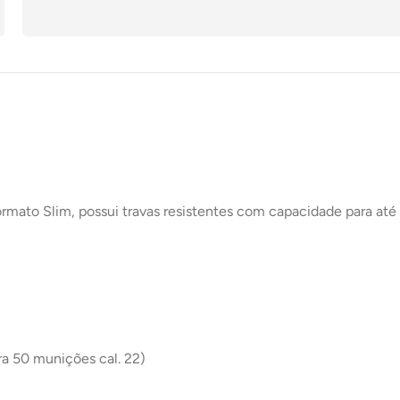
ato Slim, possui travas resistentes com capacidade para até 
a 50 munições cal. 22)