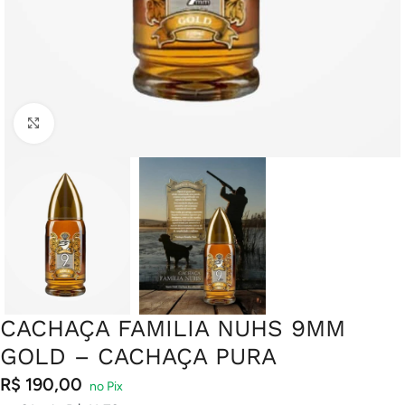
Clique para ampliar
CACHAÇA FAMILIA NUHS 9MM
GOLD – CACHAÇA PURA
R$
190,00