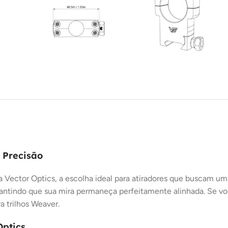
 Precisão
 Vector Optics, a escolha ideal para atiradores que buscam uma
garantindo que sua mira permaneça perfeitamente alinhada. Se 
a trilhos Weaver.
Optics