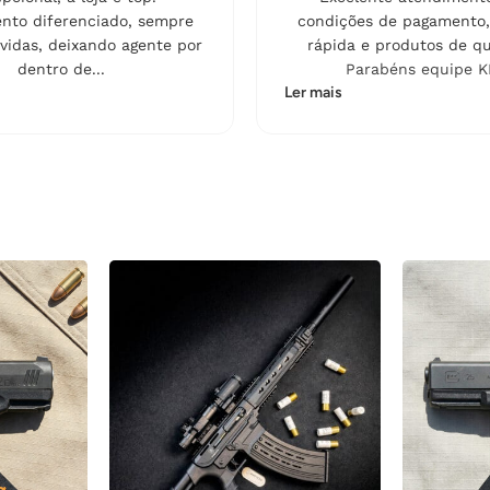
nto diferenciado, sempre
condições de pagamento,
vidas, deixando agente por
rápida e produtos de qu
dentro de...
Parabéns equipe K
Ler mais