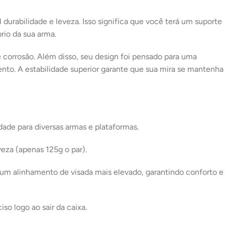
durabilidade e leveza. Isso significa que você terá um suporte
rio da sua arma.
corrosão. Além disso, seu design foi pensado para uma
nto. A estabilidade superior garante que sua mira se mantenha
de para diversas armas e plataformas.
eza (apenas 125g o par).
 um alinhamento de visada mais elevado, garantindo conforto e
o logo ao sair da caixa.