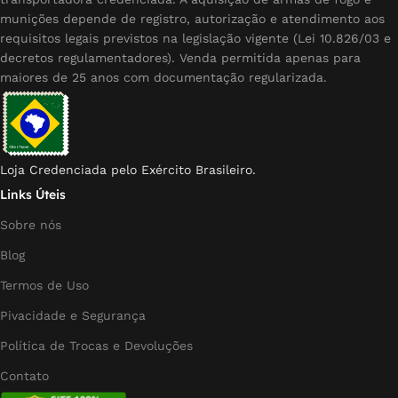
munições depende de registro, autorização e atendimento aos
requisitos legais previstos na legislação vigente (Lei 10.826/03 e
decretos regulamentadores). Venda permitida apenas para
maiores de 25 anos com documentação regularizada.
Loja Credenciada pelo Exército Brasileiro.
Links Úteis
Sobre nós
Blog
Termos de Uso
Pivacidade e Segurança
Política de Trocas e Devoluções
Contato