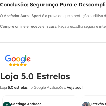
Conclusão: Segurança Pura e Descompl
O
Abafador Aurok Sport
é a prova de que a proteção auditiva d
Compre online e receba em casa.
Faça a escolha segura e inte
Loja
5.0 Estrelas
Loja
5.0 estrelas
no Google Avaliações.
Veja aqui!
Santiago Andrade
Estevão 