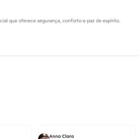
cial que oferece segurança, conforto e paz de espírito.
Anna Clara