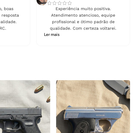
, boas
Experiência muito positiva.
 resposta
Atendimento atencioso, equipe
alidade.
profissional e ótimo padrão de
RC.
qualidade. Com certeza voltarei.
Ler mais