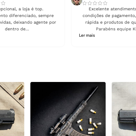
pcional, a loja é top.
Excelente atendimento
nto diferenciado, sempre
condições de pagamento,
vidas, deixando agente por
rápida e produtos de qu
dentro de...
Parabéns equipe K
Ler mais