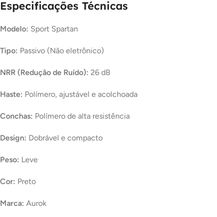
Especificações Técnicas
Modelo:
Sport Spartan
Tipo:
Passivo (Não eletrônico)
NRR (Redução de Ruído):
26 dB
Haste:
Polímero, ajustável e acolchoada
Conchas:
Polímero de alta resistência
Design:
Dobrável e compacto
Peso:
Leve
Cor:
Preto
Marca:
Aurok