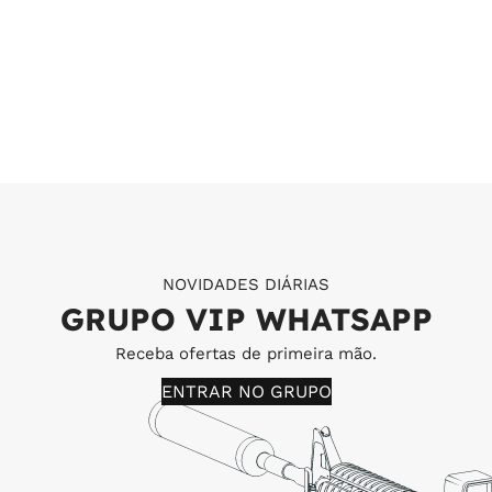
NOVIDADES DIÁRIAS
GRUPO VIP WHATSAPP
Receba ofertas de primeira mão.
ENTRAR NO GRUPO