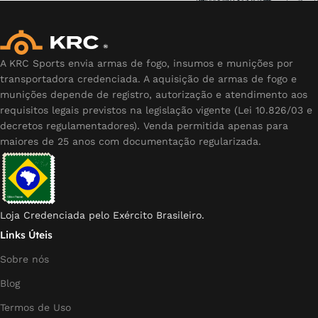
A KRC Sports envia armas de fogo, insumos e munições por
transportadora credenciada. A aquisição de armas de fogo e
munições depende de registro, autorização e atendimento aos
requisitos legais previstos na legislação vigente (Lei 10.826/03 e
decretos regulamentadores). Venda permitida apenas para
maiores de 25 anos com documentação regularizada.
Loja Credenciada pelo Exército Brasileiro.
Links Úteis
Sobre nós
Blog
Termos de Uso