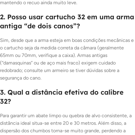
mantendo o recuo ainda muito leve.
2. Posso usar cartucho 32 em uma arma
antiga “de dois canos”?
Sim, desde que a arma esteja em boas condições mecânicas e
o cartucho seja da medida correta da câmara (geralmente
65mm ou 70mm, verifique a caixa). Armas antigas
(“damasquinas” ou de aço mais fraco) exigem cuidado
redobrado; consulte um armeiro se tiver dúvidas sobre a
segurança do cano.
3. Qual a distância efetiva do calibre
32?
Para garantir um abate limpo ou quebra de alvo consistente, a
distância ideal situa-se entre 20 e 30 metros. Além disso, a
dispersão dos chumbos torna-se muito grande, perdendo a