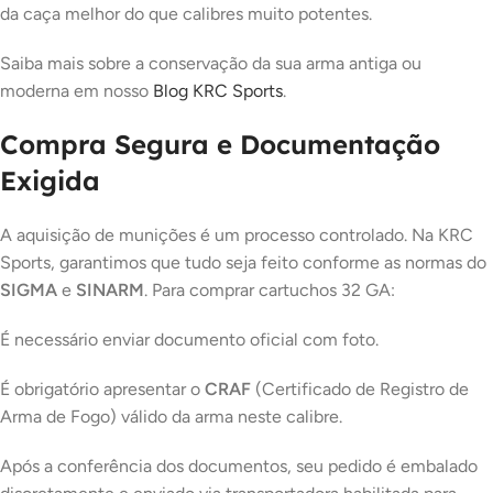
da caça melhor do que calibres muito potentes.
Saiba mais sobre a conservação da sua arma antiga ou
moderna em nosso
Blog KRC Sports
.
Compra Segura e Documentação
Exigida
A aquisição de munições é um processo controlado. Na KRC
Sports, garantimos que tudo seja feito conforme as normas do
SIGMA
e
SINARM
. Para comprar cartuchos 32 GA:
É necessário enviar documento oficial com foto.
É obrigatório apresentar o
CRAF
(Certificado de Registro de
Arma de Fogo) válido da arma neste calibre.
Após a conferência dos documentos, seu pedido é embalado