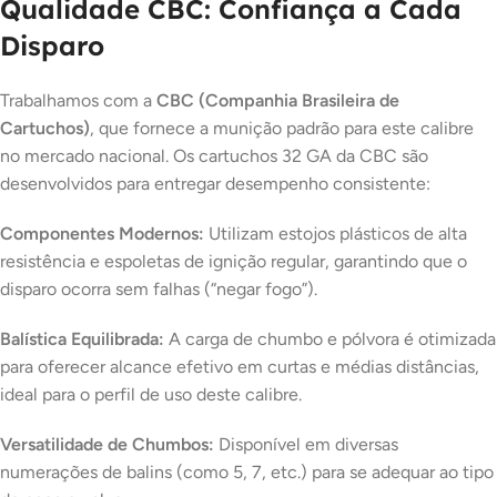
Qualidade CBC: Confiança a Cada
Disparo
Trabalhamos com a
CBC (Companhia Brasileira de
Cartuchos)
, que fornece a munição padrão para este calibre
no mercado nacional. Os cartuchos 32 GA da CBC são
desenvolvidos para entregar desempenho consistente:
Componentes Modernos:
Utilizam estojos plásticos de alta
resistência e espoletas de ignição regular, garantindo que o
disparo ocorra sem falhas (“negar fogo”).
Balística Equilibrada:
A carga de chumbo e pólvora é otimizada
para oferecer alcance efetivo em curtas e médias distâncias,
ideal para o perfil de uso deste calibre.
Versatilidade de Chumbos:
Disponível em diversas
numerações de balins (como 5, 7, etc.) para se adequar ao tipo