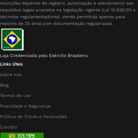
munições depende de registro, autorização e atendimento aos
requisitos legais previstos na legislação vigente (Lei 10.826/03 e
decretos regulamentadores). Venda permitida apenas para
maiores de 25 anos com documentação regularizada.
Loja Credenciada pelo Exército Brasileiro.
Links Úteis
Sobre nós
Blog
Termos de Uso
Pivacidade e Segurança
Política de Trocas e Devoluções
Contato