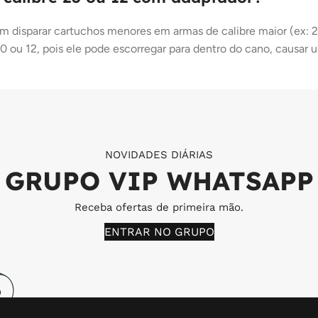
m disparar cartuchos menores em armas de calibre maior (ex: 2
u 12, pois ele pode escorregar para dentro do cano, causar um
NOVIDADES DIÁRIAS
GRUPO VIP WHATSAPP
Receba ofertas de primeira mão.
ENTRAR NO GRUPO