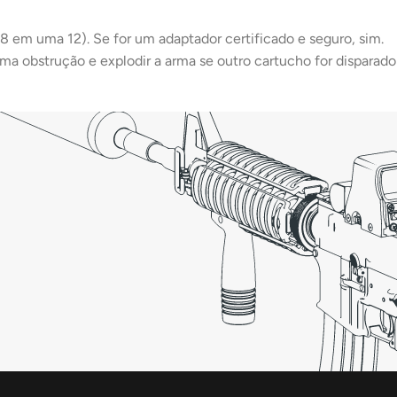
8 em uma 12). Se for um adaptador certificado e seguro, sim.
a obstrução e explodir a arma se outro cartucho for disparado