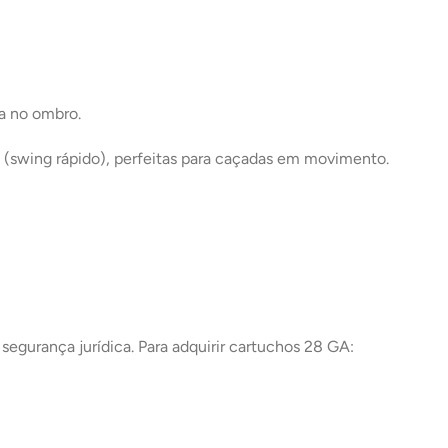
ga no ombro.
 (
swing
rápido), perfeitas para caçadas em movimento.
segurança jurídica. Para adquirir cartuchos 28 GA: