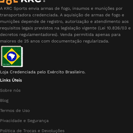
A KRC Sports envia armas de fogo, insumos e munições por
transportadora credenciada. A aquisição de armas de fogo e
munições depende de registro, autorização e atendimento aos
requisitos legais previstos na legislação vigente (Lei 10.826/03 e
decretos regulamentadores). Venda permitida apenas para
maiores de 25 anos com documentação regularizada.
Loja Credenciada pelo Exército Brasileiro.
Links Úteis
Sobre nós
Blog
Termos de Uso
Pivacidade e Segurança
Política de Trocas e Devoluções