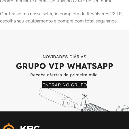
ocorre mediante a emissão final do CRAF no seu nome.
Confira acima nossa seleção completa de Revólveres 22 LR,
escolha seu equipamento e compre com total segurança.
NOVIDADES DIÁRIAS
GRUPO VIP WHATSAPP
Receba ofertas de primeira mão.
ENTRAR NO GRUPO