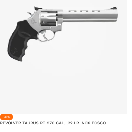
-39%
REVÓLVER TAURUS RT 970 CAL. .22 LR INOX FOSCO