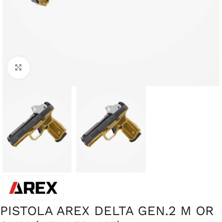
Clique para ampliar
PISTOLA AREX DELTA GEN.2 M OR