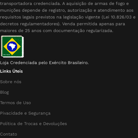
transportadora credenciada. A aquisição de armas de fogo e
munições depende de registro, autorização e atendimento aos
requisitos legais previstos na legislação vigente (Lei 10.826/03 e
decretos regulamentadores). Venda permitida apenas para
maiores de 25 anos com documentação regularizada.
Loja Credenciada pelo Exército Brasileiro.
Links Úteis
Sobre nós
Blog
Termos de Uso
Pivacidade e Segurança
Política de Trocas e Devoluções
Contato