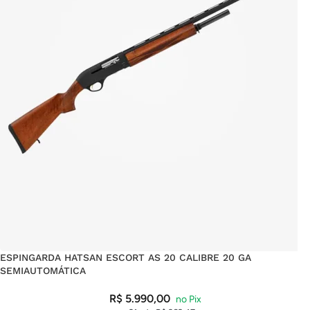
ESPINGARDA HATSAN ESCORT AS 20 CALIBRE 20 GA
SEMIAUTOMÁTICA
R$
5.990,00