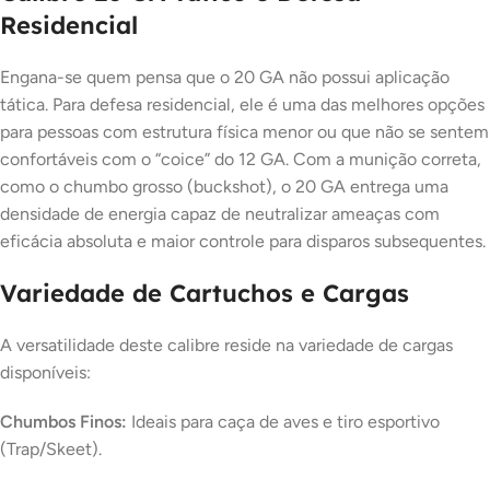
Residencial
Engana-se quem pensa que o 20 GA não possui aplicação
tática. Para defesa residencial, ele é uma das melhores opções
para pessoas com estrutura física menor ou que não se sentem
confortáveis com o “coice” do 12 GA. Com a munição correta,
como o chumbo grosso (buckshot), o 20 GA entrega uma
densidade de energia capaz de neutralizar ameaças com
eficácia absoluta e maior controle para disparos subsequentes.
Variedade de Cartuchos e Cargas
A versatilidade deste calibre reside na variedade de cargas
disponíveis:
Chumbos Finos:
Ideais para caça de aves e tiro esportivo
(Trap/Skeet).