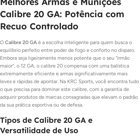
Melhores Armas e Munições
Calibre 20 GA: Potência com
Recuo Controlado
O
Calibre 20 GA
é a escolha inteligente para quem busca o
equilíbrio perfeito entre poder de fogo e conforto no disparo.
Embora seja ligeiramente menos potente que o seu “irmão
maior”, o 12 GA, o calibre 20 compensa com uma balística
extremamente eficiente e armas significativamente mais
leves e rápidas de apontar. Na KRC Sports, você encontra tudo
o que precisa para dominar este calibre, com a garantia de
adquirir produtos de marcas consagradas que elevam o padrão
da sua prática esportiva ou de defesa.
Tipos de Calibre 20 GA e
Versatilidade de Uso