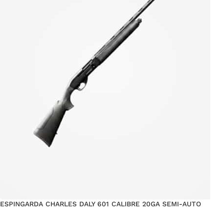
ESPINGARDA CHARLES DALY 601 CALIBRE 20GA SEMI-AUTO