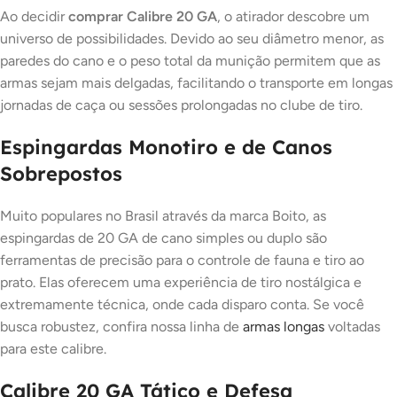
Ao decidir
comprar Calibre 20 GA
, o atirador descobre um
universo de possibilidades. Devido ao seu diâmetro menor, as
paredes do cano e o peso total da munição permitem que as
armas sejam mais delgadas, facilitando o transporte em longas
jornadas de caça ou sessões prolongadas no clube de tiro.
Espingardas Monotiro e de Canos
Sobrepostos
Muito populares no Brasil através da marca Boito, as
espingardas de 20 GA de cano simples ou duplo são
ferramentas de precisão para o controle de fauna e tiro ao
prato. Elas oferecem uma experiência de tiro nostálgica e
extremamente técnica, onde cada disparo conta. Se você
busca robustez, confira nossa linha de
armas longas
voltadas
para este calibre.
Calibre 20 GA Tático e Defesa