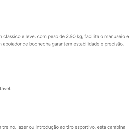
 clássico e leve, com peso de 2,90 kg, facilita o manuseio e
om apoiador de bochecha garantem estabilidade e precisão,
tável.
eino, lazer ou introdução ao tiro esportivo, esta carabina