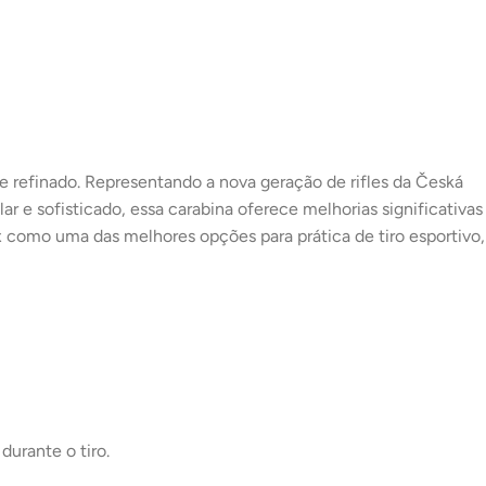
 e refinado. Representando a nova geração de rifles da Česká
 sofisticado, essa carabina oferece melhorias significativas
 como uma das melhores opções para prática de tiro esportivo,
urante o tiro.