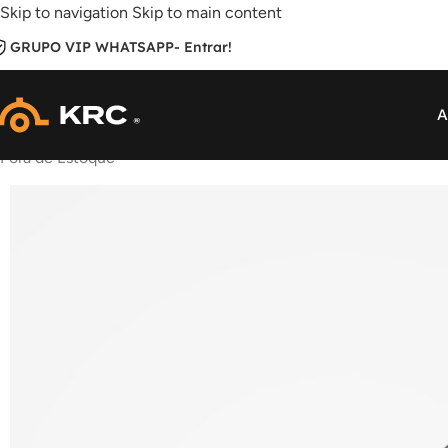
Skip to navigation
Skip to main content
GRUPO VIP WHATSAPP
- Entrar!
A
Fora de Estoque