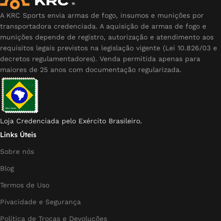
A KRC Sports envia armas de fogo, insumos e munições por
transportadora credenciada. A aquisição de armas de fogo e
munições depende de registro, autorização e atendimento aos
requisitos legais previstos na legislação vigente (Lei 10.826/03 e
decretos regulamentadores). Venda permitida apenas para
maiores de 25 anos com documentação regularizada.
Loja Credenciada pelo Exército Brasileiro.
Links Úteis
Sobre nós
Blog
Termos de Uso
Pivacidade e Segurança
Política de Trocas e Devoluções