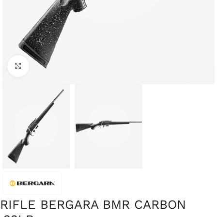
Clique para ampliar
RIFLE BERGARA BMR CARBON