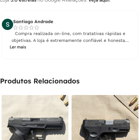
Santiago Andrade
Compra realizada on-line, com tratativas rápidas e
objetivas. A loja é extremamente confiável e honesta...
Ler mais
Produtos Relacionados