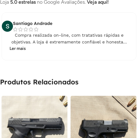
Loja
5.0 estrelas
no Google Avaliações.
Veja aqui!
Santiago Andrade
Compra realizada on-line, com tratativas rápidas e
objetivas. A loja é extremamente confiável e honesta...
Ler mais
Produtos Relacionados