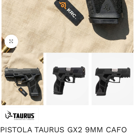
Clique para ampliar
PISTOLA TAURUS GX2 9MM CAFO