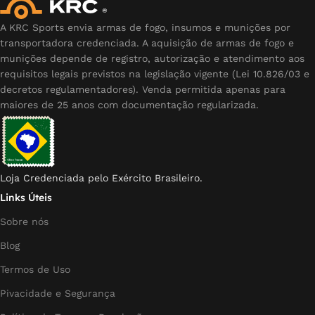
A KRC Sports envia armas de fogo, insumos e munições por
transportadora credenciada. A aquisição de armas de fogo e
munições depende de registro, autorização e atendimento aos
requisitos legais previstos na legislação vigente (Lei 10.826/03 e
decretos regulamentadores). Venda permitida apenas para
maiores de 25 anos com documentação regularizada.
Loja Credenciada pelo Exército Brasileiro.
Links Úteis
Sobre nós
Blog
Termos de Uso
Pivacidade e Segurança