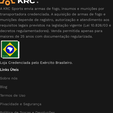
A KRC Sports envia armas de fogo, insumos e munições por
transportadora credenciada. A aquisição de armas de fogo e
munições depende de registro, autorização e atendimento aos
requisitos legais previstos na legislação vigente (Lei 10.826/03 e
decretos regulamentadores). Venda permitida apenas para
maiores de 25 anos com documentação regularizada.
Loja Credenciada pelo Exército Brasileiro.
Links Úteis
Sobre nós
Blog
Termos de Uso
Pivacidade e Segurança
Política de Trocas e Devoluções