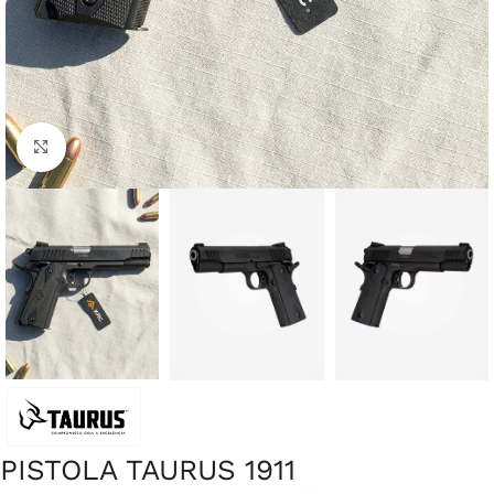
Clique para ampliar
PISTOLA TAURUS 1911