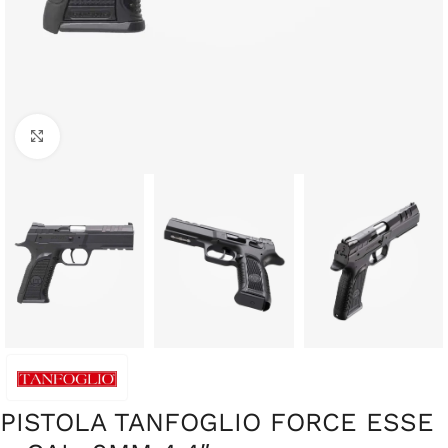
Clique para ampliar
PISTOLA TANFOGLIO FORCE ESSE