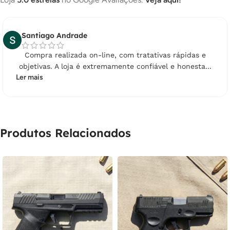
Santiago Andrade
Compra realizada on-line, com tratativas rápidas e
objetivas. A loja é extremamente confiável e honesta...
Ler mais
Produtos Relacionados