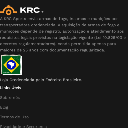
A KRC Sports envia armas de fogo, insumos e munições por
transportadora credenciada. A aquisição de armas de fogo e
munições depende de registro, autorização e atendimento aos
requisitos legais previstos na legislação vigente (Lei 10.826/03 e
decretos regulamentadores). Venda permitida apenas para
maiores de 25 anos com documentação regularizada.
Loja Credenciada pelo Exército Brasileiro.
Links Úteis
Sobre nós
Blog
Termos de Uso
Pivacidade e Segurança