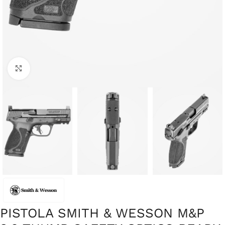
Clique para ampliar
PISTOLA SMITH & WESSON M&P