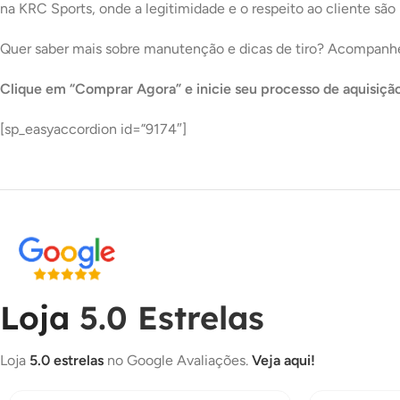
na KRC Sports, onde a legitimidade e o respeito ao cliente são 
Quer saber mais sobre manutenção e dicas de tiro? Acompanh
Clique em “Comprar Agora” e inicie seu processo de aquisição
[sp_easyaccordion id=”9174″]
Loja
5.0 Estrelas
Loja
5.0 estrelas
no Google Avaliações.
Veja aqui!