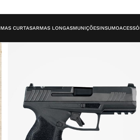
MAS CURTAS
ARMAS LONGAS
MUNIÇÕES
INSUMO
ACESSÓ