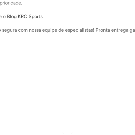
prioridade.
e o
Blog KRC Sports
.
 segura com nossa equipe de especialistas! Pronta entrega ga