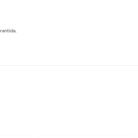
rantida.