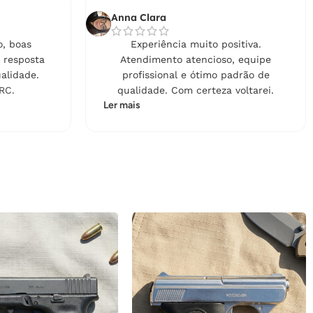
Anna Clara
, boas
Experiência muito positiva.
 resposta
Atendimento atencioso, equipe
alidade.
profissional e ótimo padrão de
RC.
qualidade. Com certeza voltarei.
Ler mais