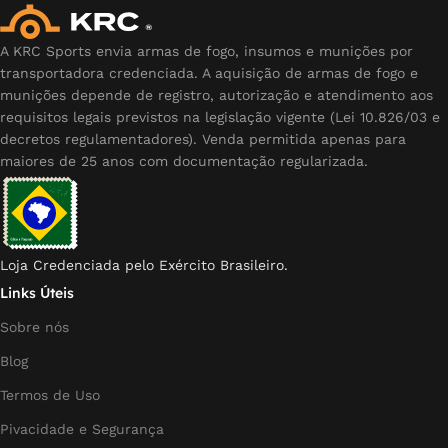
A KRC Sports envia armas de fogo, insumos e munições por
transportadora credenciada. A aquisição de armas de fogo e
munições depende de registro, autorização e atendimento aos
requisitos legais previstos na legislação vigente (Lei 10.826/03 e
decretos regulamentadores). Venda permitida apenas para
maiores de 25 anos com documentação regularizada.
Loja Credenciada pelo Exército Brasileiro.
Links Úteis
Sobre nós
Blog
Termos de Uso
Pivacidade e Segurança