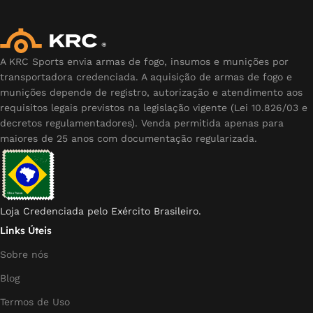
A KRC Sports envia armas de fogo, insumos e munições por
transportadora credenciada. A aquisição de armas de fogo e
munições depende de registro, autorização e atendimento aos
requisitos legais previstos na legislação vigente (Lei 10.826/03 e
decretos regulamentadores). Venda permitida apenas para
maiores de 25 anos com documentação regularizada.
Loja Credenciada pelo Exército Brasileiro.
Links Úteis
Sobre nós
Blog
Termos de Uso