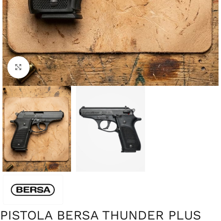
Clique para ampliar
PISTOLA BERSA THUNDER PLUS