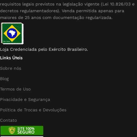
requisitos legais previstos na legislação vigente (Lei 10.826/03 e
decretos regulamentadores). Venda permitida apenas para
maiores de 25 anos com documentação regularizada.
Loja Credenciada pelo Exército Brasileiro.
Links Úteis
Sobre nós
Blog
Termos de Uso
Pivacidade e Segurança
Política de Trocas e Devoluções
Contato