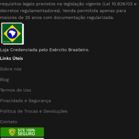
requisitos legais previstos na legislação vigente (Lei 10.826/03 e
decretos regulamentadores). Venda permitida apenas para
maiores de 25 anos com documentação regularizada.
Loja Credenciada pelo Exército Brasileiro.
Links Úteis
Sobre nós
Blog
Termos de Uso
Pivacidade e Segurança
Política de Trocas e Devoluções
Contato