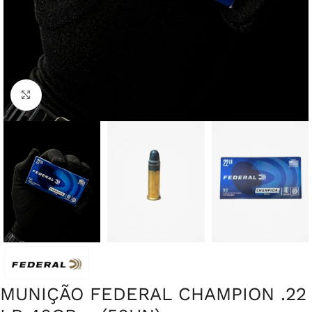
Clique para ampliar
MUNIÇÃO FEDERAL CHAMPION .22