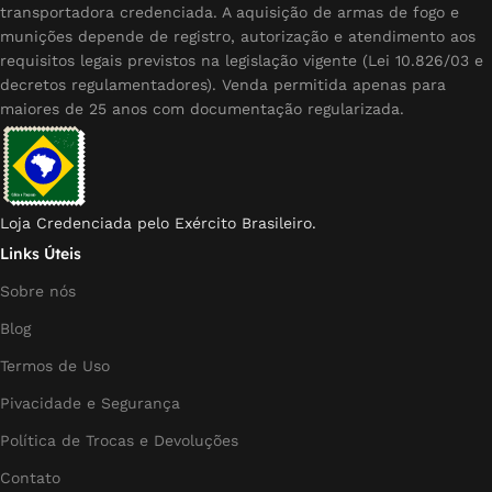
transportadora credenciada. A aquisição de armas de fogo e
munições depende de registro, autorização e atendimento aos
requisitos legais previstos na legislação vigente (Lei 10.826/03 e
decretos regulamentadores). Venda permitida apenas para
maiores de 25 anos com documentação regularizada.
Loja Credenciada pelo Exército Brasileiro.
Links Úteis
Sobre nós
Blog
Termos de Uso
Pivacidade e Segurança
Política de Trocas e Devoluções
Contato