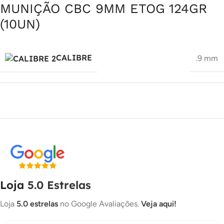
MUNIÇÃO CBC 9MM ETOG 124GR
(10UN)
CALIBRE
.9 mm
Loja
5.0 Estrelas
Loja
5.0 estrelas
no Google Avaliações.
Veja aqui!