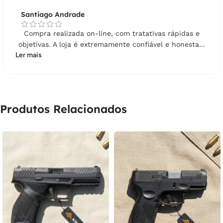
Santiago Andrade
Compra realizada on-line, com tratativas rápidas e
objetivas. A loja é extremamente confiável e honesta...
Ler mais
Produtos Relacionados